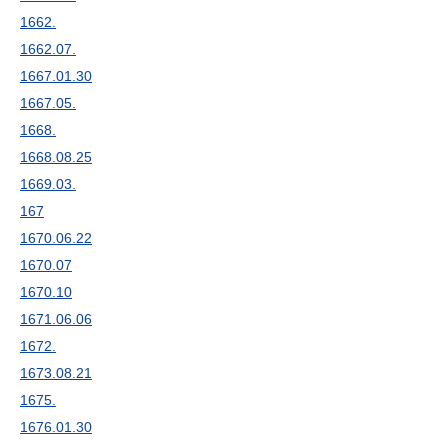
1662.
1662.07.
1667.01.30
1667.05.
1668.
1668.08.25
1669.03.
167
1670.06.22
1670.07
1670.10
1671.06.06
1672.
1673.08.21
1675.
1676.01.30