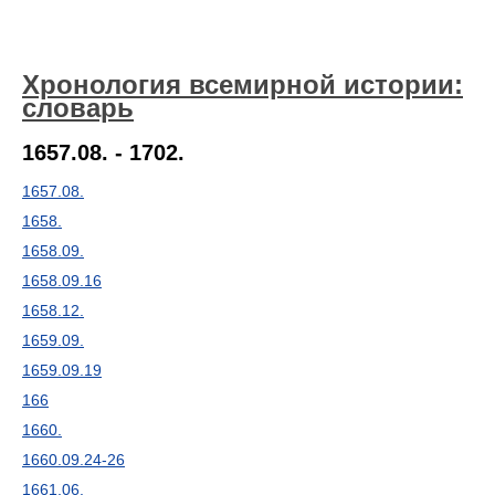
Хронология всемирной истории:
словарь
1657.08. - 1702.
1657.08.
1658.
1658.09.
1658.09.16
1658.12.
1659.09.
1659.09.19
166
1660.
1660.09.24-26
1661.06.